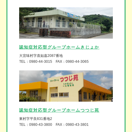
認知症対応型グループホームきじょか
大宜味村字喜如嘉2087番地
TEL：0980-44-3015 FAX：0980-44-3065
認知症対応型グループホームつつじ苑
東村字平良831番地2
TEL：0980-43-3800 FAX：0980-43-3801