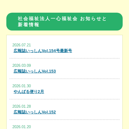
社会福祉法人一心福祉会 お知らせと
新着情報
2026.07.21
広報誌いっしんVol.154号最新号
2026.03.09
広報誌いっしんVol.153
2026.01.30
やんばる便り2月
2026.01.28
広報誌いっしんVol.152
2026.01.20