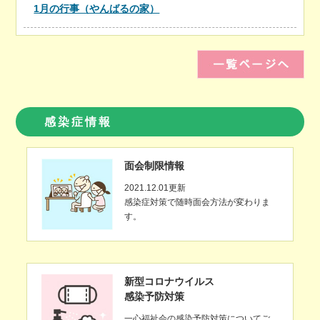
1月の行事（やんばるの家）
感染症情報
面会制限情報
2021.12.01更新
感染症対策で随時面会方法が変わりま
す。
新型コロナウイルス
感染予防対策
一心福祉会の感染予防対策についてご