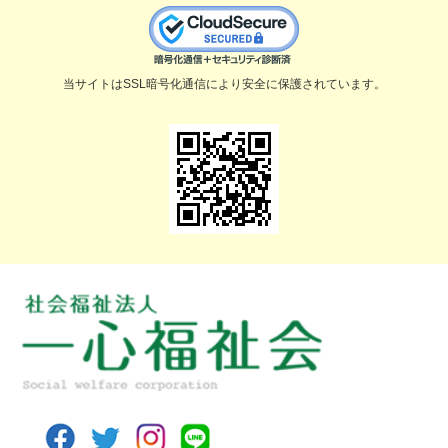
当サイトはSSL暗号化通信により安全に保護されています。