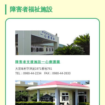
障害者福祉施設
障害者支援施設一心療護園
大宜味村字津波1971番地761
TEL：0980-44-2234 FAX：0980-44-2633