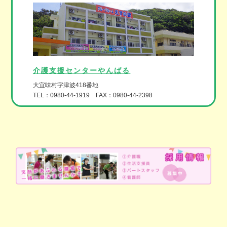
介護支援センターやんばる
大宜味村字津波418番地
TEL：0980-44-1919 FAX：0980-44-2398