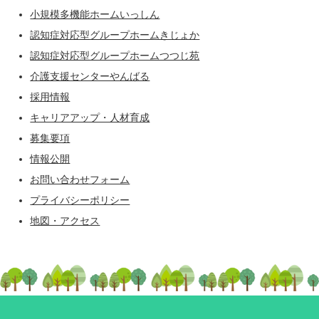
小規模多機能ホームいっしん
認知症対応型グループホームきじょか
認知症対応型グループホームつつじ苑
介護支援センターやんばる
採用情報
キャリアアップ・人材育成
募集要項
情報公開
お問い合わせフォーム
プライバシーポリシー
地図・アクセス