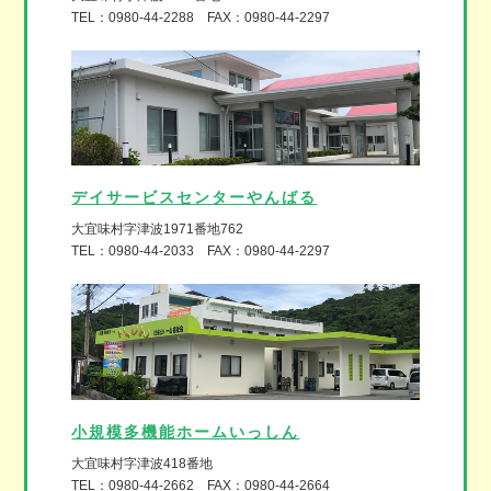
TEL：0980-44-2288 FAX：0980-44-2297
デイサービスセンターやんばる
大宜味村字津波1971番地762
TEL：0980-44-2033 FAX：0980-44-2297
小規模多機能ホームいっしん
大宜味村字津波418番地
TEL：0980-44-2662 FAX：0980-44-2664