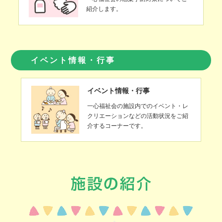
紹介します。
イベント情報・行事
イベント情報・行事
一心福祉会の施設内でのイベント・レ
クリエーションなどの活動状況をご紹
介するコーナーです。